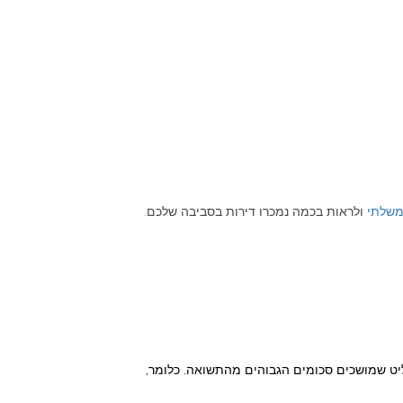
משלתי
ולראות בכמה נמכרו דירות בסביבה שלכם.
ליט שמושכים סכומים הגבוהים מהתשואה. כלומר,