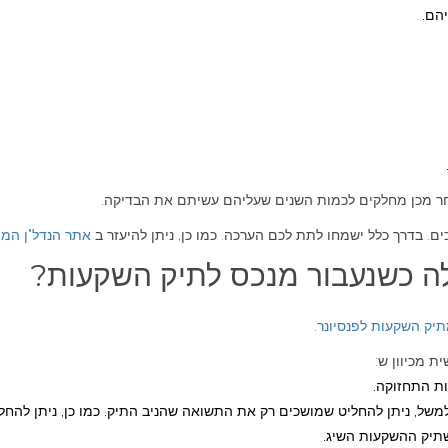
הם.
חר מכן מחלקים לכמות השנים שעליהם עשיתם את הבדיקה.
. בדרך כלל ישמחו לתת לכם הערכה. כמו כן, ניתן להיעזר ב
אתר הנדל"ן המ
 כשנעבור מנכס לתיק השקעות?
.
 מכיוון ש:
ות התחזוקה.
למשל, ניתן להחליט שמושכים רק את התשואה שהניב התיק. כמו כן, ניתן להח
שתיק ההשקעות השיג.