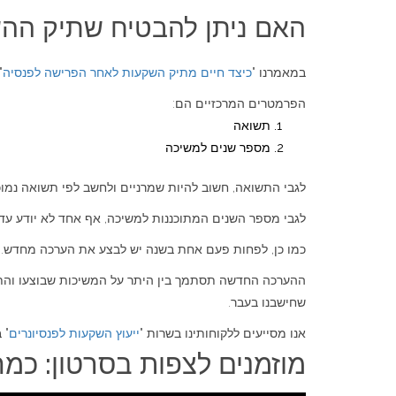
האם ניתן להבטיח שתיק ההש
במאמרנו "
כיצד חיים מתיק השקעות לאחר הפרישה לפנסיה
"
הפרמטרים המרכזיים הם:
תשואה
מספר שנים למשיכה
לגבי התשואה, חשוב להיות שמרניים ולחשב לפי תשואה נמוכ
לגבי מספר השנים המתוכננות למשיכה, אף אחד לא יודע עד 
כמו כן, לפחות פעם אחת בשנה יש לבצע את הערכה מחדש.
ההערכה החדשה תסתמך בין היתר על המשיכות שבוצעו והתשוא
שחישבנו בעבר.
אנו מסייעים ללקוחותינו בשרות "
ייעוץ השקעות לפנסיונרים
" 
מוזמנים לצפות בסרטון: כמה כ