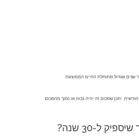
פר שנים שגדול מתוחלת החיים הממוצעת.
ודשית. יתכן שסכום זה יהיה גבוה או נמוך מהסכום
ק ל-30 שנה?