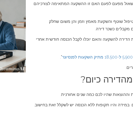
 לשאול מפעם לפעם האם זו ההשקעה המתאימה לצורכיהם
יפול שוטף והשקעת מאמץ וזמן והן משום שחלק
 מקבלים כשכר דירה.
ת הדירה להשקעה והאם יוכלו לקבל הכנסה חודשית אחרי
".
ים.
הדירה כיום?
 וההוצאות שהיו לכם כמה שנים אחורנית.
 במידה והיו תקופות ללא הכנסה יש לשקלל זאת בחישוב.