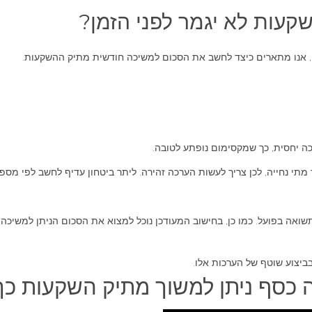
קעות לא יגמר לפני הזמן?
, אנו מתארים כיצד לחשב את הסכום למשיכה חודשית מתיק ההשקעות.
ה יחסית, כך שמקסימום נופתע לטובה.
מתי נחייה, לכן צריך לעשות הערכה זהירה. ליתר ביטחון עדיף לחשב לפי מס
ה בפועל. כמו כן, בחישוב המעודכן נוכל למצוא את הסכום הניתן למשיכה ח
בביצוע שוטף של הערכות אלו.
סף ניתן למשוך מתיק השקעות כך שיספי