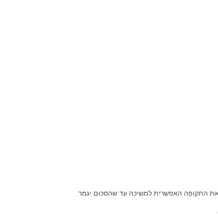
את התקופה האפשרית למשיכה עד שהסכום יגמר.