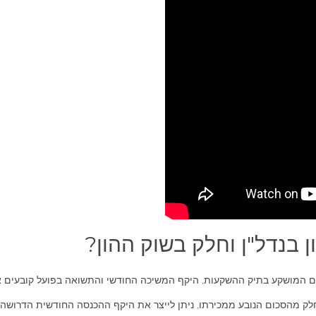
בנדל"ן וחלק בשוק ההון?
 המושקע בתיק ההשקעות, היקף המשיכה החודשי והתשואה בפועל קובעים 
לק מהסכום הנובע ממכירתו, ניתן לייצר את היקף ההכנסה החודשית הדרושה.