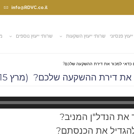
info@RDVC.co.il
ייעוץ פנסיוני
שרותי ייעוץ השקעות
שרותי ייעוץ נוספים
מא
ם כדאי למכור את דירת ההשקעה שלכם?
 דירת ההשקעה שלכם? (מרץ 15, 2026)
 את הנדל"ן המניב?
הגדיל את הכנסתם?