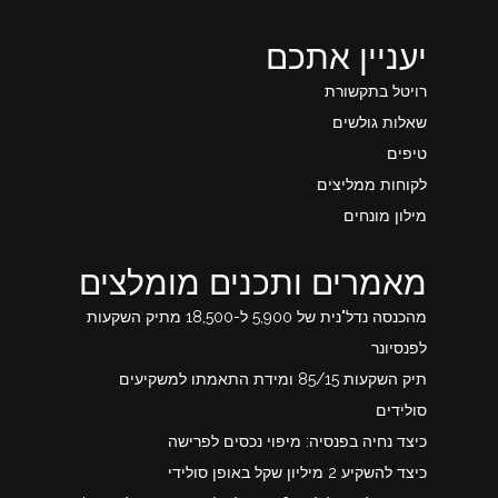
יעניין אתכם
רויטל בתקשורת
שאלות גולשים
טיפים
לקוחות ממליצים
מילון מונחים
מאמרים ותכנים מומלצים
מהכנסה נדל"נית של 5,900 ל-18,500 מתיק השקעות
לפנסיונר
תיק השקעות 85/15 ומידת התאמתו למשקיעים
סולידים
כיצד נחיה בפנסיה: מיפוי נכסים לפרישה
כיצד להשקיע 2 מיליון שקל באופן סולידי