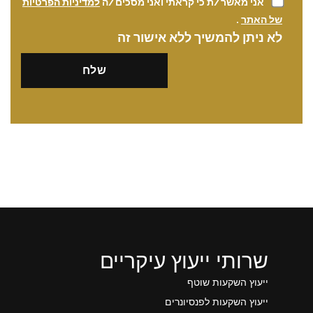
אני מאשר/ת כי קראתי ואני מסכים/ה
למדיניות הפרטיות
של האתר
.
לא ניתן להמשיך ללא אישור זה
שרותי ייעוץ עיקריים
ייעוץ השקעות שוטף
ייעוץ השקעות לפנסיונרים