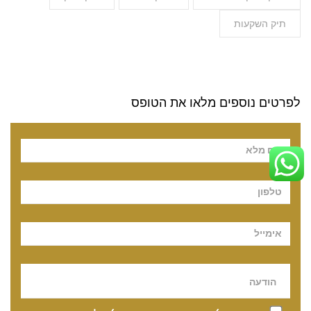
תיק השקעות
לפרטים נוספים מלאו את הטופס
Pl