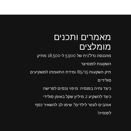
מאמרים ותכנים
מומלצים
מהכנסה נדל"נית של 5,900 ל-18,500 מתיק
השקעות לפנסיונר
תיק השקעות 85/15 ומידת התאמתו למשקיעים
סולידים
כיצד נחיה בפנסיה: מיפוי נכסים לפרישה
כיצד להשקיע 2 מיליון שקל באופן סולידי
אוהבים לעזור לילדים? שימו לב להשאיר כסף
לפנסיה!