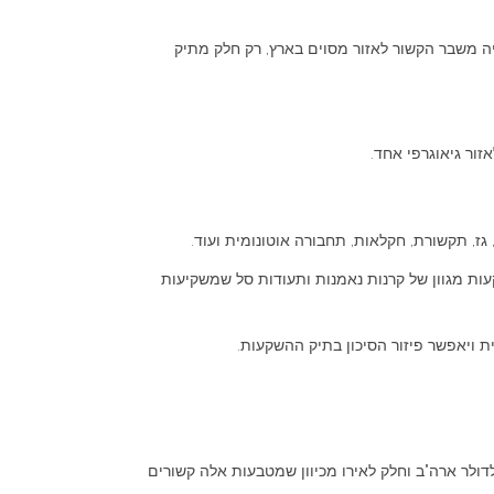
יה משבר הקשור לאזור מסוים בארץ, רק חלק מתיק
ור גיאוגרפי אחד.
 גז, תקשורת, חקלאות, תחבורה אוטונומית ועוד.
שקעות מגוון של קרנות נאמנות ותעודות סל שמשקיעות
 ויאפשר פיזור הסיכון בתיק ההשקעות.
לר ארה"ב וחלק לאירו מכיוון שמטבעות אלה קשורים