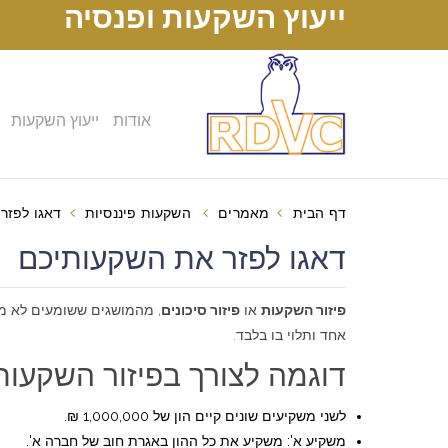
ייעוץ השקעות ופנסיה
אודות
ייעוץ השקעות
דף הבית
מאמרים
השקעות פיננסיות
דאגו לפזר
דאגו לפזר את השקעותיכם (יוני 10, 
פיזור השקעות
או
פיזור סיכונים
, מהמושגים ששומעים לא מ
אחד ותלוי בו בלבד.
דוגמה לצורך בפיזור השקעות
לשני משקיעים שונים קיים הון של 1,000,000 ₪.
משקיע א': משקיע את כל ההון באגרת חוב של חברה א'.