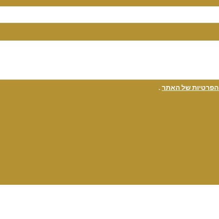
 הפרטיות של האתר
.