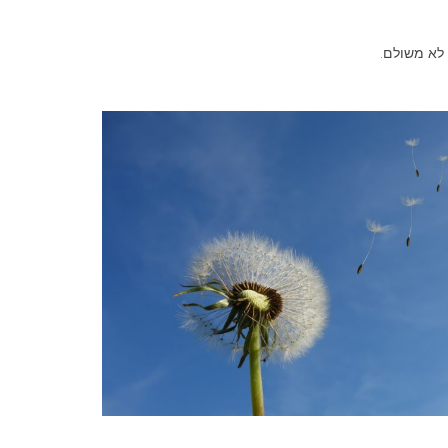
 לא משולם.