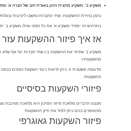
משקיע ב': משקיע מחצית ההון באגרת חוב של חברה א' ומחצ
בזמן בחירת ההשקעות, שתי החברות נחשבו ליציבות ובעלות 
בתרחיש זה יפסיד משקיע א' את כל כספו ואילו משקיע ב' יפ
אז איך פיזור ההשקעות עזר 
משקיע ב' שפיזר את ההשקעה בין שתי חברות, על אף שלא היה
מהשקעותיו.
מדוגמה פשטנית זו, ניתן לראות כיצד השקעת כספים בכמה 
ההשקעות.
פיזורי השקעות בסיסיים
מטבע הדברים מלאכת פיזור הסיכון היא מלאכה מורכבת וצ
מהאופנים בהם ניתן לפזר את תיק ההשקעות.
פיזור השקעות גאוגרפי