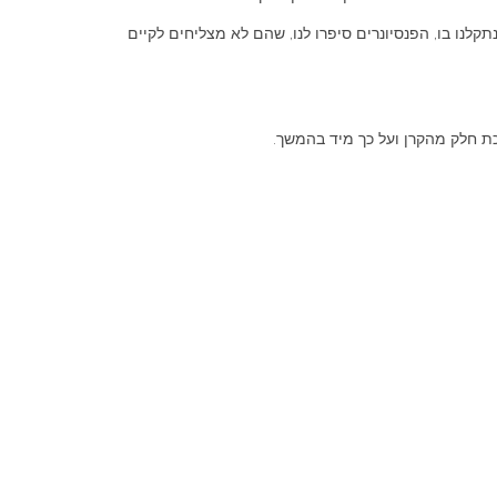
קלנו בו, הפנסיונרים סיפרו לנו, שהם לא מצליחים לקיים
כת חלק מהקרן ועל כך מיד בהמשך.