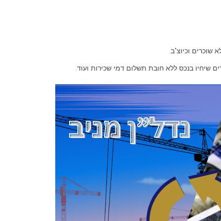
 שוכרים וכיוצ"ב.
ים שיחיו בנכס ללא חובת תשלום דמי שכירות ועוד.