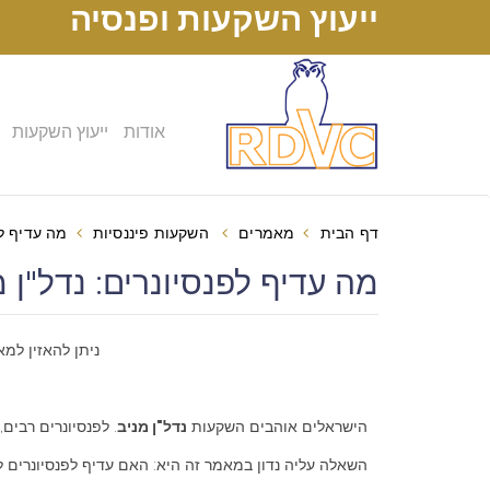
ייעוץ השקעות ופנסיה
אודות
ייעוץ השקעות
דף הבית
מאמרים
השקעות פיננסיות
מה עדיף לפ
מה עדיף לפנסיונרים: נדל"ן מני
ניתן להאזין למא
הישראלים אוהבים השקעות
נדל"ן מניב
. לפנסיונרים רבים,
השאלה עליה נדון במאמר זה היא: האם עדיף לפנסיונרים לה