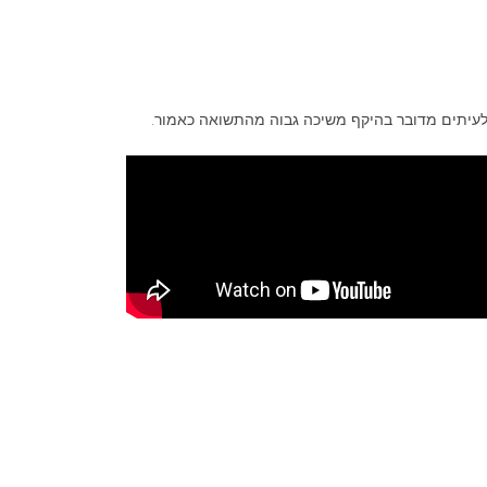
לעיתים מדובר בהיקף משיכה גבוה מהתשואה כאמור.