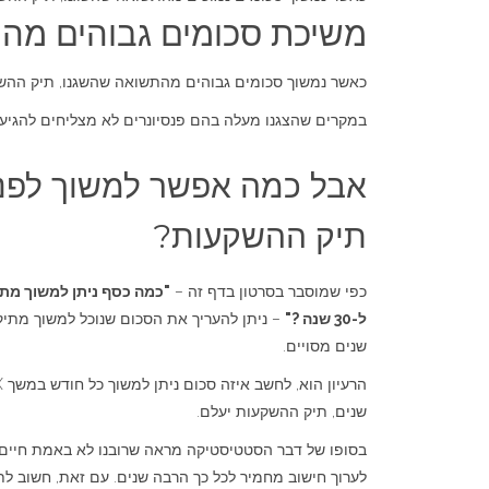
משיכת סכומים גבוהים מה
כאשר נמשוך סכומים גבוהים מהתשואה שהשגנו, תיק ההשק
במקרים שהצגנו מעלה בהם פנסיונרים לא מצליחים להגיע
אבל כמה אפשר למשוך לפני
תיק ההשקעות?
כפי שמוסבר בסרטון בדף זה –
"כמה כסף ניתן למשוך מת
ל-30 שנה ?"
– ניתן להעריך את הסכום שנוכל למשוך מתי
שנים מסויים.
שנים, תיק ההשקעות יעלם.
לערוך חישוב מחמיר לכל כך הרבה שנים. עם זאת, חשוב לת