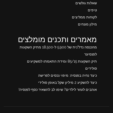
שאלות גולשים
טיפים
לקוחות ממליצים
מילון מונחים
מאמרים ותכנים מומלצים
מהכנסה נדל"נית של 5,900 ל-18,500 מתיק השקעות
לפנסיונר
תיק השקעות 85/15 ומידת התאמתו למשקיעים
סולידים
כיצד נחיה בפנסיה: מיפוי נכסים לפרישה
כיצד להשקיע 2 מיליון שקל באופן סולידי
אוהבים לעזור לילדים? שימו לב להשאיר כסף לפנסיה!