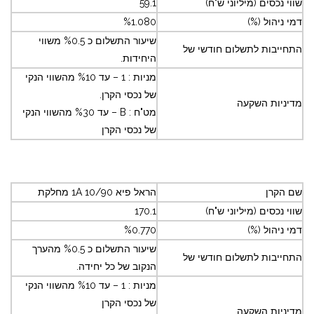
שווי נכסים (מיליוני ש"ח)
59.1
דמי ניהול (%)
%1.080
שיעור התשלום כ %0.5 משווי
התחייבות לתשלום חודשי של
היחידות.
מניות : 1 – עד %10 מהשווי הנקי
של נכסי הקרן.
מדיניות השקעה
מט"ח : B – עד %30 מהשווי הנקי
של נכסי הקרן
שם הקרן
הראל פיא 1A 10/90 מחלקת
שווי נכסים (מיליוני ש"ח)
170.1
דמי ניהול (%)
%0.770
שיעור התשלום כ %0.5 מהערך
התחייבות לתשלום חודשי של
הנקוב של כל יחידה.
מניות : 1 – עד %10 מהשווי הנקי
של נכסי הקרן
מדיניות השקעה