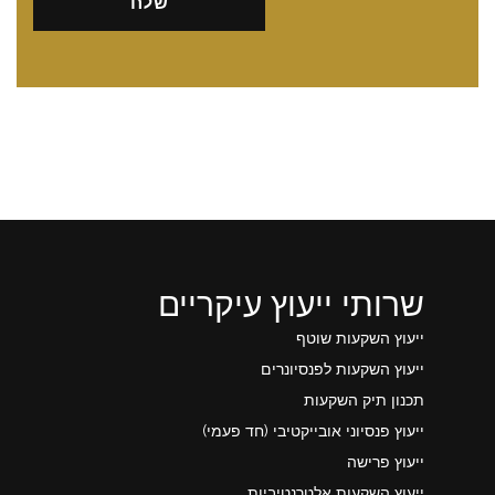
שרותי ייעוץ עיקריים
ייעוץ השקעות שוטף
ייעוץ השקעות לפנסיונרים
תכנון תיק השקעות
ייעוץ פנסיוני אובייקטיבי (חד פעמי)
ייעוץ פרישה
ייעוץ השקעות אלטרנטיביות