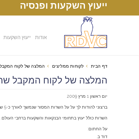
ייעוץ השקעות ופנסיה
אודות
ייעוץ השקעות
דף הבית
לקוחות ממליצים
המלצה של לקוח המקבל ש
המלצה של לקוח המקבל שרות
יום ראשון 1 מרץ 2009
ברצוני להודות לך על על השרות המסור שנמשך לאורך כ-5 שנים.
השרות כולל יעוץ בתחומי הבנקאות והשקעות ברחבי העולם. ו
על החתום:
דוד ב.