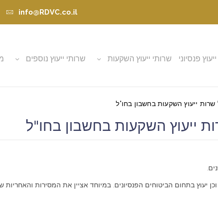
info@RDVC.co.il
ייעוץ פנסיוני
שרותי ייעוץ השקעות
שרותי ייעוץ נוספים
מא
רות ייעוץ השקעות בחשבון בחו"ל
 ייעוץ השקעות בחשבון בחו"ל
כן יעוץ בתחום הביטוחים הפנסיונים. במיוחד אציין את המסירות והאחריות שמ