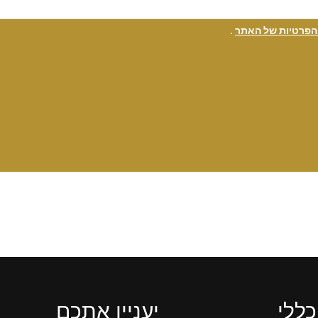
 הפרטיות של האתר
.
כללי
יעניין אתכם