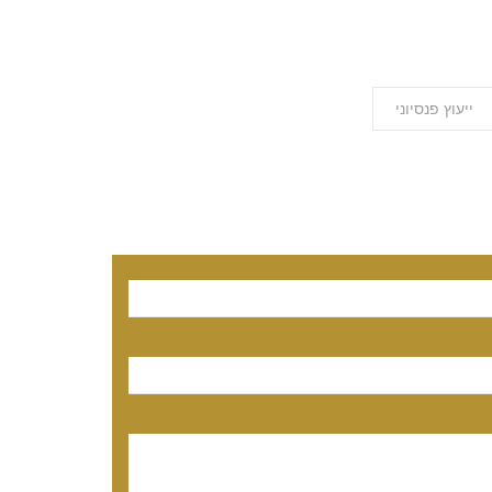
ייעוץ פנסיוני