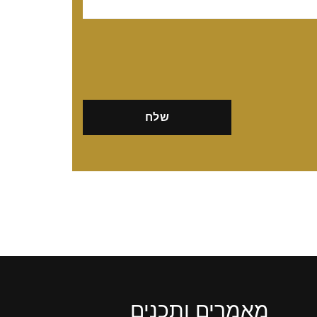
מאמרים ותכנים