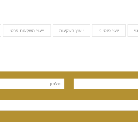
י
יועץ פנסיוני
ייעוץ השקעות
ייעוץ השקעות פרטי