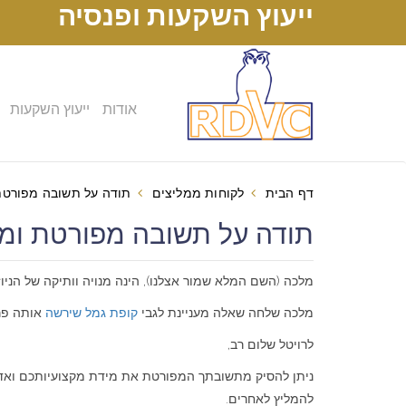
ייעוץ השקעות ופנסיה
אודות
ייעוץ השקעות
דף הבית
לקוחות ממליצים
תודה על תשובה מפורטת 
תודה על תשובה מפורטת ומק
מלכה (השם המלא שמור אצלנו), הינה מנויה וותיקה של הניוז
מלכה שלחה שאלה מעניינת לגבי
קופת גמל שירשה
אותה פרס
לרויטל שלום רב,
ניתן להסיק מתשובתך המפורטת את מידת מקצועיותכם ואדיב
להמליץ לאחרים.