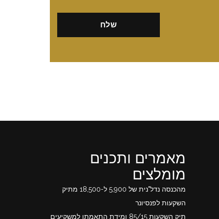
מאמרים ותכנים
מומלצים
מהכנסה נדל"נית של 5,900 ל-18,500 מתיק
השקעות לפנסיונר
תיק השקעות 85/15 ומידת התאמתו למשקיעים