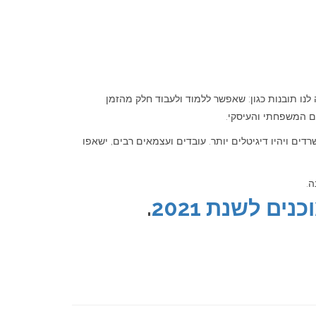
ו. הקורונה השאירה לנו תובנות כגון: שאפשר ללמוד ולעבוד חלק מהזמן
ים המשפחתי והעיסקי.
שרדים ויהיו דיגיטלים יותר. עובדים ועצמאים רבים, ישאפו
ה.
ם לשנת 2021
.