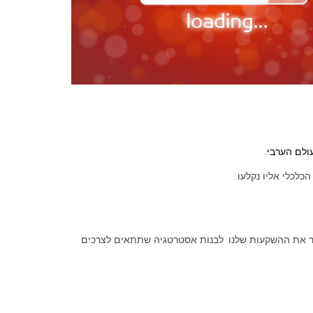
ולם הערבי.
לכלי אליו נקלעו.
זהיר את ההשקעות שלנו. לבנות אסטרטגיה שתתאים לצרכים