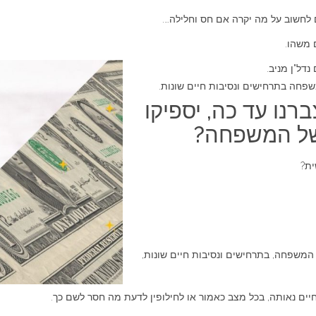
 לחשוב על מה יקרה אם חס וחלילה….
 משהו.
נדל"ן מניב.
פחה בתרחישים ונסיבות חיים שונות.
נו עד כה, יספיקו
 של המשפחה?
ית?
המשפחה, בתרחישים ונסיבות חיים שונות,
ם נאותה, בכל מצב כאמור או לחילופין לדעת מה חסר לשם כך.