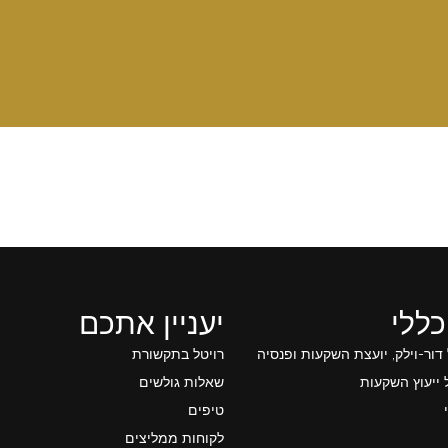
כללי
יעניין אתכם
 דור-וילק, יועצת השקעות ופנסיה
רויטל בתקשורת
ייעוץ השקעות
שאלות גולשים
טיפים
לקוחות ממליצים