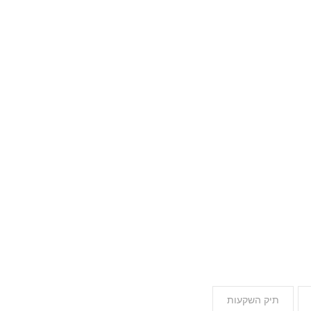
תיק השקעות