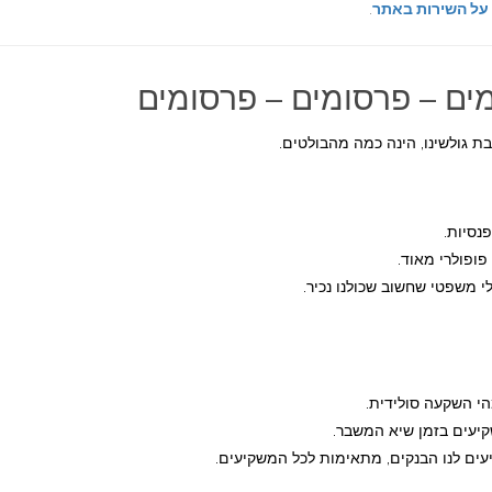
 על השירות באתר
.
ים – פרסומים – פרסומים
ת גולשינו, הינה כמה מהבולטים.
נסיות.
 משפטי שחשוב שכולנו נכיר.
י השקעה סולידית.
יעים בזמן שיא המשבר.
ם לנו הבנקים, מתאימות לכל המשקיעים.