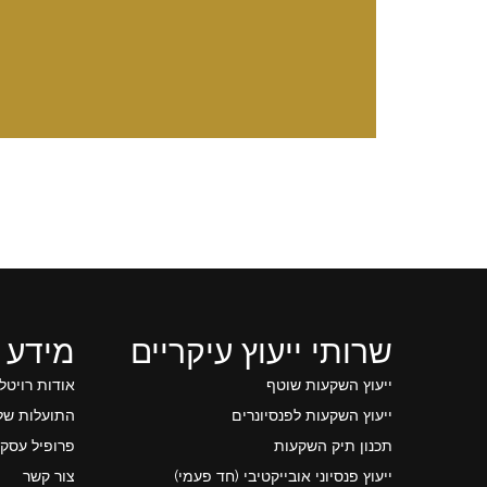
שרותי ייעוץ עיקריים
מידע 
ייעוץ השקעות שוטף
אודות רויטל
ייעוץ השקעות לפנסיונרים
התועלות של 
תכנון תיק השקעות
פרופיל עסקי
ייעוץ פנסיוני אובייקטיבי (חד פעמי)
צור קשר