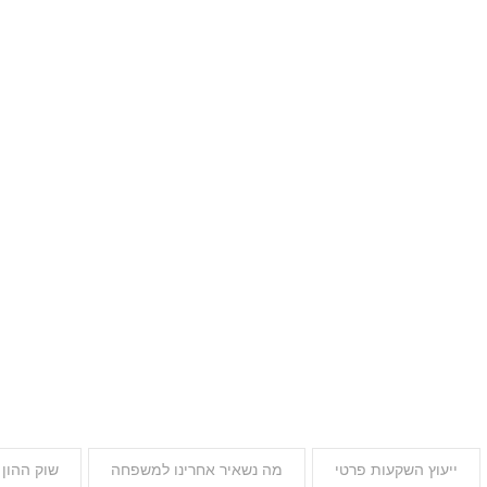
ייעוץ השקעות פרטי
מה נשאיר אחרינו למשפחה
שוק ההון