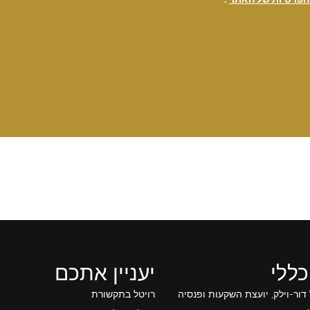
כללי
יעניין אתכם
 דור-וילק, יועצת השקעות ופנסיה
רויטל בתקשורת