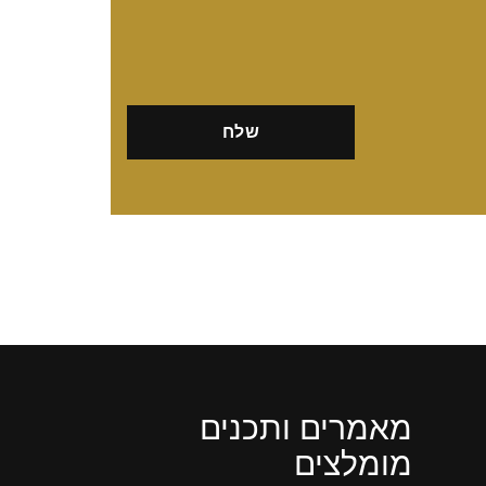
מאמרים ותכנים
מומלצים