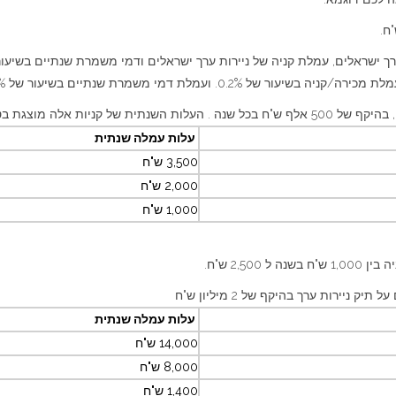
 ועמלת דמי משמרת שנתיים בשיעור של 0.07%.
אלה מוצגת בטבלה הבאה:
עלות עמלה שנתית
3,500 ש"ח
2,000 ש"ח
1,000 ש"ח
2,5 ש"ח.
ירות ערך בהיקף של 2 מיליון ש"ח
עלות עמלה שנתית
14,000 ש"ח
8,000 ש"ח
1,400 ש"ח